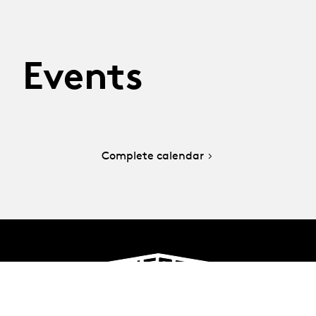
Events
Complete calendar