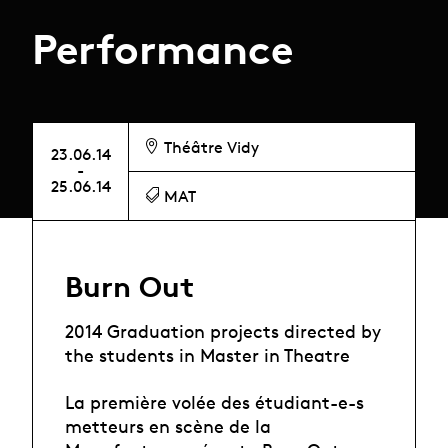
Performance
Théâtre Vidy
23.06.14
-
25.06.14
MAT
Burn Out
2014 Graduation projects directed by
the students in Master in Theatre
La première volée des étudiant-e-s
metteurs en scène de la