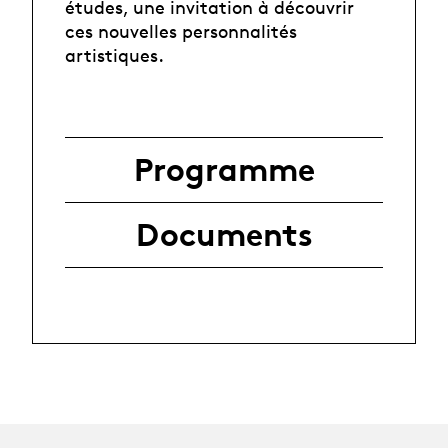
études, une invitation à découvrir
ces nouvelles personnalités
artistiques.
Programme
Documents