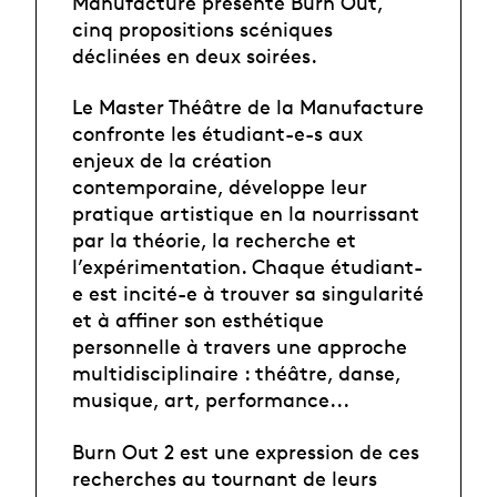
Manufacture présente Burn Out,
cinq propositions scéniques
déclinées en deux soirées.
Le Master Théâtre de la Manufacture
confronte les étudiant-e-s aux
enjeux de la création
contemporaine, développe leur
pratique artistique en la nourrissant
par la théorie, la recherche et
l’expérimentation. Chaque étudiant-
e est incité-e à trouver sa singularité
et à affiner son esthétique
personnelle à travers une approche
multidisciplinaire : théâtre, danse,
musique, art, performance...
Burn Out 2 est une expression de ces
recherches au tournant de leurs