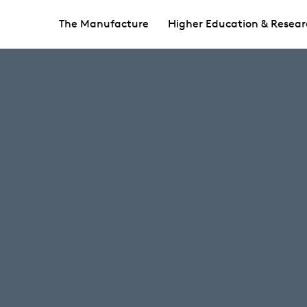
The Manufacture
Higher Education & Resear