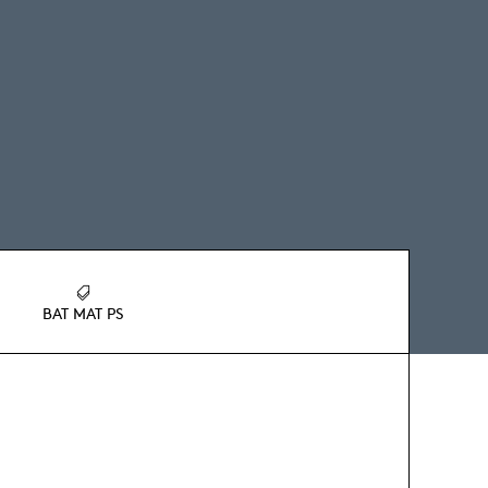
BAT MAT PS