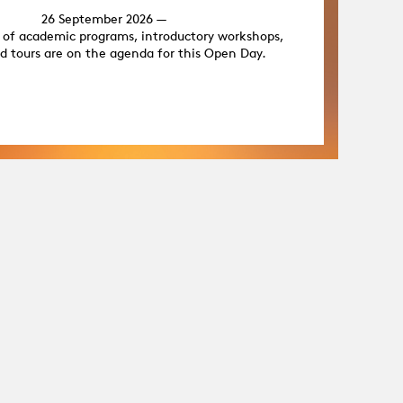
26 September 2026 —
 of academic programs, introductory workshops,
d tours are on the agenda for this Open Day.