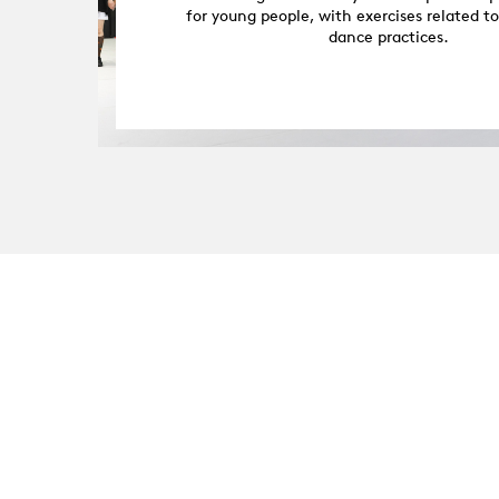
for young people, with exercises related t
dance practices.