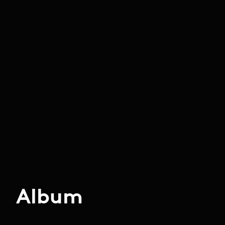
Album