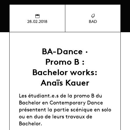
28.02.2018
BAD
BA-Dance ·
Promo B :
Bachelor works:
Anaïs Kauer
Les étudiant.e.s de la promo B du
Bachelor en Contemporary Dance
présentent la partie scénique en solo
ou en duo de leurs travaux de
Bachelor.