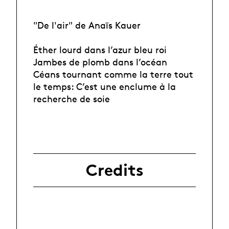
"De l'air" de Anaïs Kauer
Éther lourd dans l’azur bleu roi
Jambes de plomb dans l’océan
Céans tournant comme la terre tout
le temps: C’est une enclume à la
recherche de soie
Credits