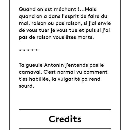
Quand on est méchant !...Mais
quand on a dans l'esprit de faire du
mal, raison ou pas raison, si j'ai envie
de vous tuer je vous tue et puis si j'ai
pas de raison vous êtes morts.
* * * * *
Ta gueule Antonin j’entends pas le
carnaval. C’est normal vu comment
t’es habillée, la vulgarité ça rend
sourd.
Credits