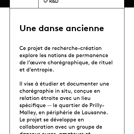
R&D
Une danse ancienne
Ce projet de recherche-création
explore les notions de permanence
de l’œuvre chorégraphique, de rituel
et d’entropie.
Il vise à étudier et documenter une
chorégraphie in situ, conçue en
relation étroite avec un lieu
spécifique — le quartier de Prilly-
Malley, en périphérie de Lausanne.
Le projet se développe en
collaboration avec un groupe de
danseur·euses, amateurs et