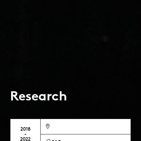
Research
2018
-
2022