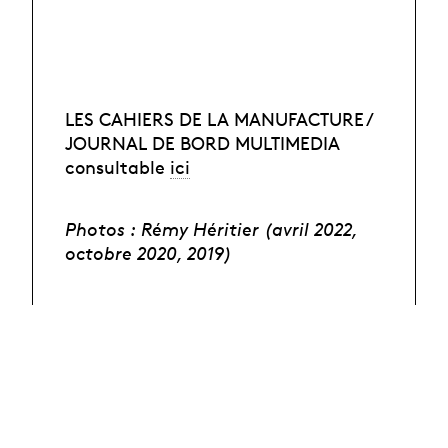
LES CAHIERS DE LA MANUFACTURE /
JOURNAL DE BORD MULTIMEDIA
consultable
ici
Photos : Rémy Héritier (avril 2022,
octobre 2020, 2019)
Équipe
En savoir plus