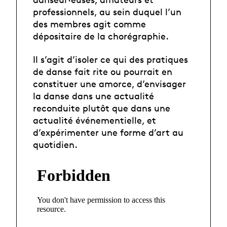
professionnels, au sein duquel l’un
des membres agit comme
dépositaire de la chorégraphie.
Il s’agit d’isoler ce qui des pratiques
de danse fait rite ou pourrait en
constituer une amorce, d’envisager
la danse dans une actualité
reconduite plutôt que dans une
actualité événementielle, et
d’expérimenter une forme d’art au
quotidien.