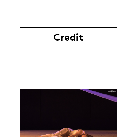
Credit