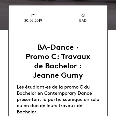
20.02.2019
BAD
BA-Dance ·
Promo C: Travaux
de Bachelor :
Jeanne Gumy
Les étudiant·es de la promo C du
Bachelor en Contemporary Dance
présentent la partie scénique en solo
ou en duo de leurs travaux de
Bachelor.