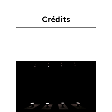
Crédits