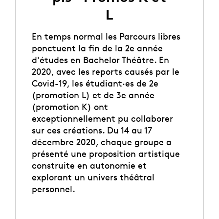
L
En temps normal les Parcours libres
ponctuent la fin de la 2e année
d'études en Bachelor Théâtre. En
2020, avec les reports causés par le
Covid-19, les étudiant·es de 2e
(promotion L) et de 3e année
(promotion K) ont
exceptionnellement pu collaborer
sur ces créations. Du 14 au 17
décembre 2020, chaque groupe a
présenté une proposition artistique
construite en autonomie et
explorant un univers théâtral
personnel. ⁠⁠