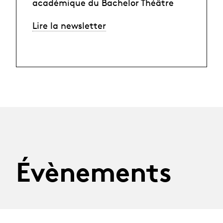
académique du Bachelor Théâtre
Lire la newsletter
Évènements