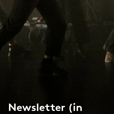
Newsletter (in