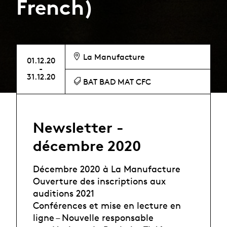
French)
La Manufacture
01.12.20
-
31.12.20
BAT BAD MAT CFC
Newsletter -
décembre 2020
Décembre 2020 à La Manufacture
Ouverture des inscriptions aux
auditions 2021
Conférences et mise en lecture en
ligne – Nouvelle responsable