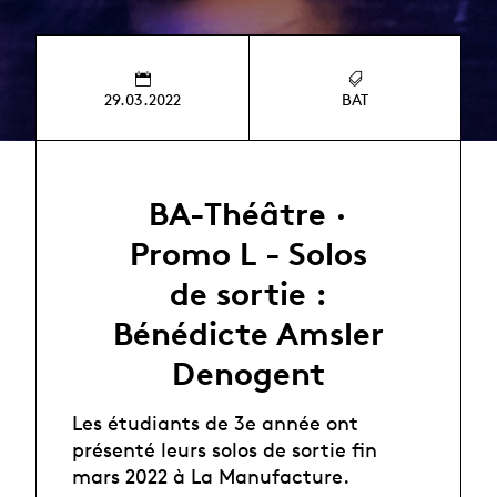
29.03.2022
BAT
BA-Théâtre ·
Promo L - Solos
de sortie :
Bénédicte Amsler
Denogent
Les étudiants de 3e année ont
présenté leurs solos de sortie fin
mars 2022 à La Manufacture.