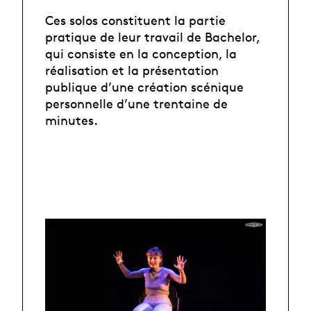
Ces solos constituent la partie
pratique de leur travail de Bachelor,
qui consiste en la conception, la
réalisation et la présentation
publique d’une création scénique
personnelle d’une trentaine de
minutes.