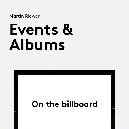
Martin Riewer
Events &
Albums
On the billboard