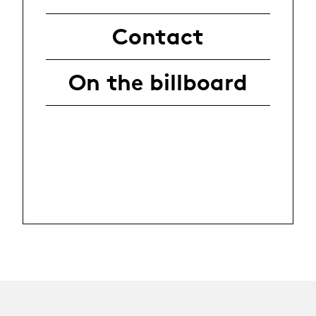
Contact
On the billboard