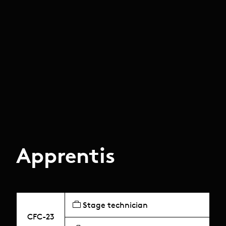
Apprentis
Stage technician
CFC-23