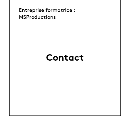
Entreprise formatrice :
MSProductions
Contact