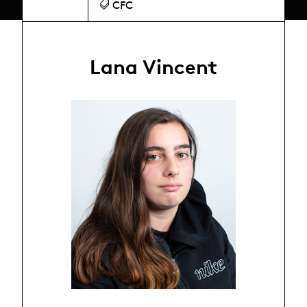
CFC
Lana Vincent