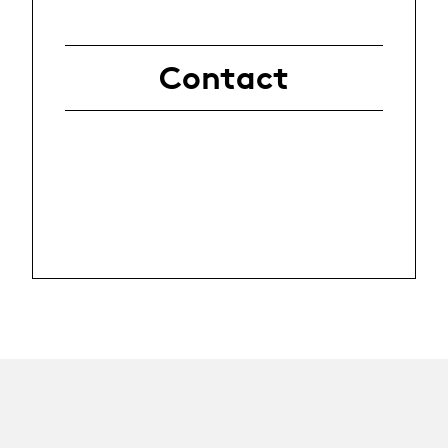
Contact