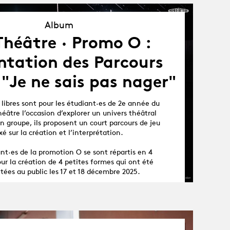
Album
Album
Théâtre · Promo O :
ntation des Parcours
- "Je ne sais pas nager"
 libres sont pour les étudiant·es de 2e année du
éâtre l’occasion d’explorer un univers théâtral
n groupe, ils proposent un court parcours de jeu
xé sur la création et l’interprétation.
nt·es de la promotion O se sont répartis en 4
ur la création de 4 petites formes qui ont été
tées au public les 17 et 18 décembre 2025.