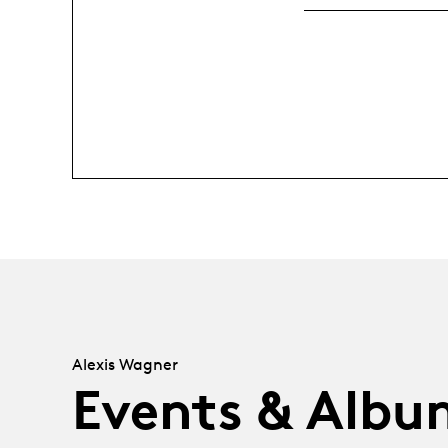
Alexis Wagner
Events & Albu