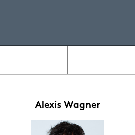
Alexis Wagner