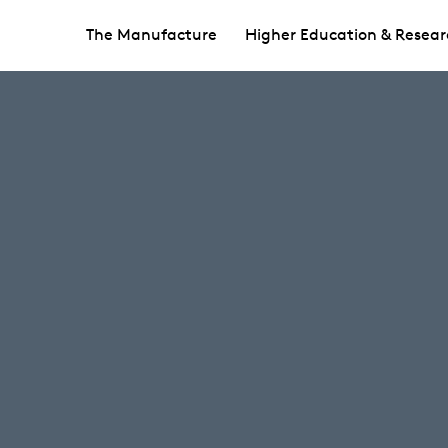
The Manufacture
Higher Education & Resear