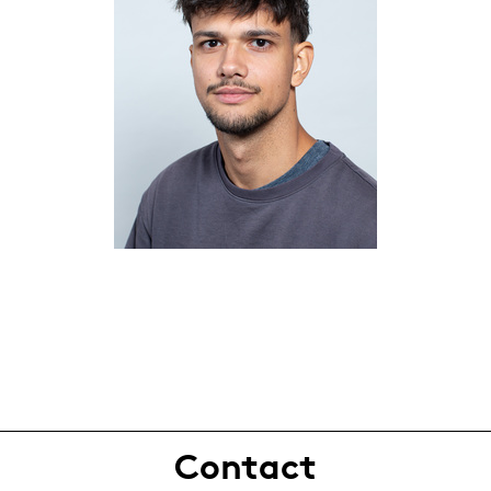
Contact