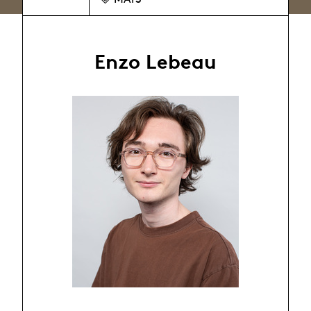
Enzo Lebeau