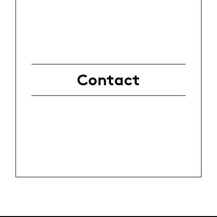
Contact