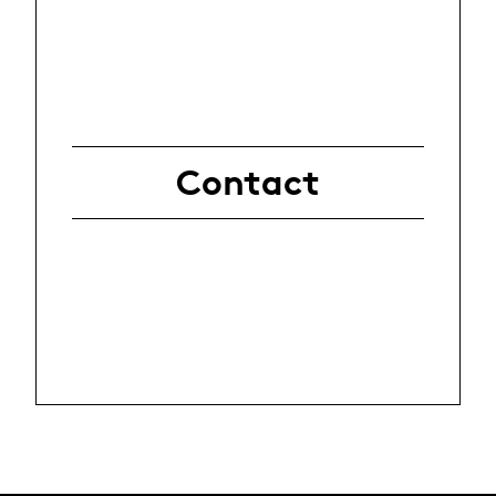
Contact