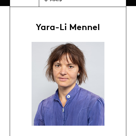
Yara-Li Mennel