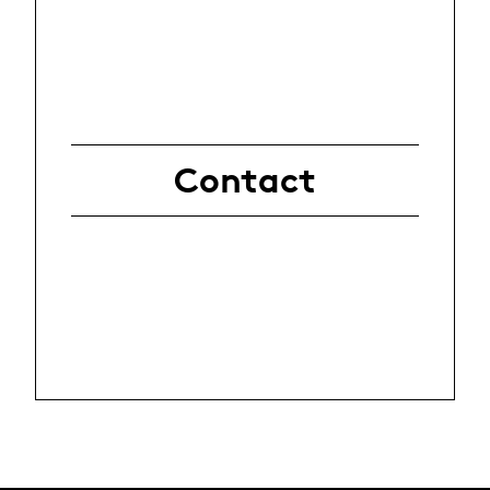
Contact