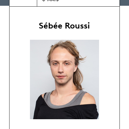
Sébée Roussi