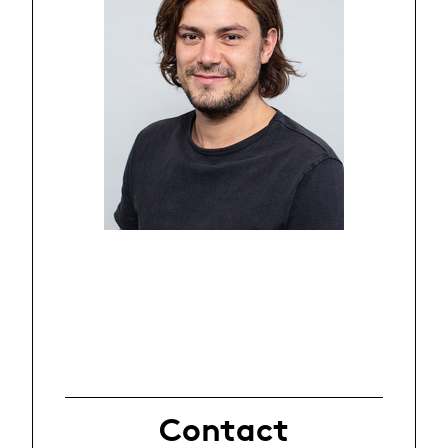
Contact