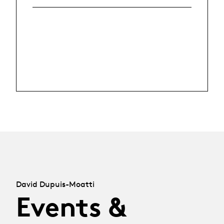
David Dupuis-Moatti
Events &