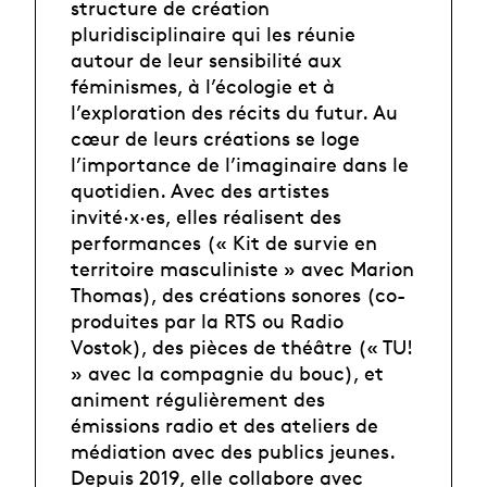
structure de création
pluridisciplinaire qui les réunie
autour de leur sensibilité aux
féminismes, à l’écologie et à
l’exploration des récits du futur. Au
cœur de leurs créations se loge
l’importance de l’imaginaire dans le
quotidien. Avec des artistes
invité·x·es, elles réalisent des
performances (« Kit de survie en
territoire masculiniste » avec Marion
Thomas), des créations sonores (co-
produites par la RTS ou Radio
Vostok), des pièces de théâtre (« TU!
» avec la compagnie du bouc), et
animent régulièrement des
émissions radio et des ateliers de
médiation avec des publics jeunes.
Depuis 2019, elle collabore avec