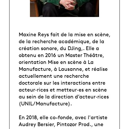
Maxine Reys fait de la mise en scène,
de la recherche académique, de la
création sonore, du DJing,. Elle a
obtenu en 2016 un Master Théâtre,
orientation Mise en scène à La
Manufacture, à Lausanne, et réalise
actuellement une recherche
doctorale sur les interactions entre
acteur·rices et metteur·es en scène
au sein de la direction d’acteur·rices
(UNIL/Manufacture).
En 2018, elle co-fonde, avec l'artiste
Audrey Bersier, Pintozor Prod., une