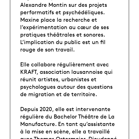
Alexandre Montin sur des projets
performatifs et psychédéliques.
Maxine place la recherche et
l’expérimentation au cœur de ses
pratiques théâtrales et sonores.
L’implication du public est un fil
rouge de son travail.
Elle collabore régulièrement avec
KRAFT, association lausannoise qui
réunit artistes, urbanistes et
psychologues autour des questions
de migration et de territoire.
Depuis 2020, elle est intervenante
régulière du Bachelor Théâtre de La
Manufacture. En tant qu’assistante
à la mise en scène, elle a travaillé
avec Thomas Ostermeier, Dieudonné