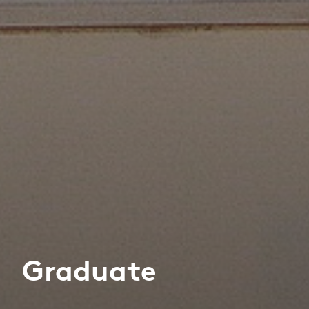
Graduate