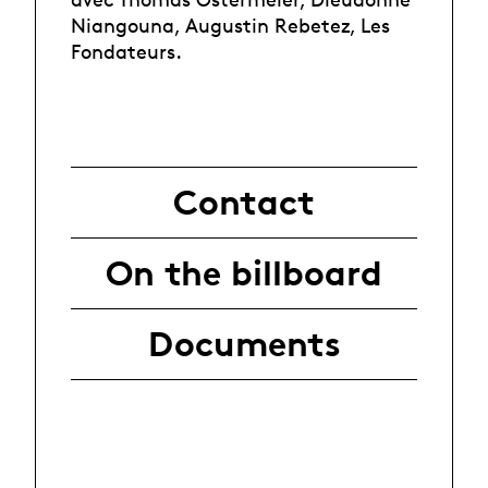
Niangouna, Augustin Rebetez, Les
Fondateurs.
Contact
On the billboard
Documents