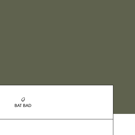
BAT BAD