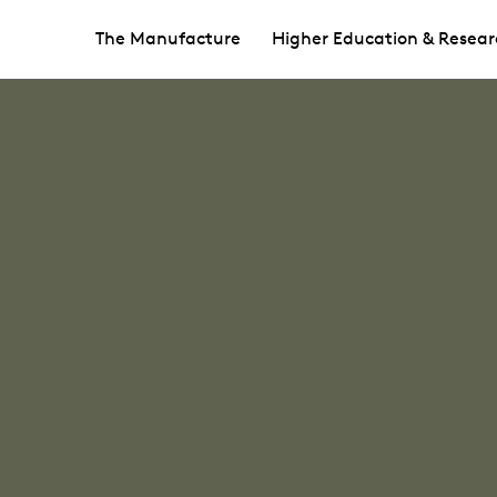
The Manufacture
Higher Education & Resear