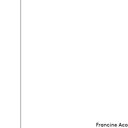
Francine Aco