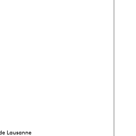
 de Lausanne