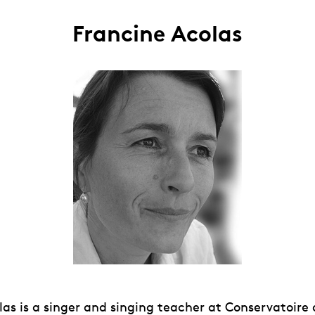
Francine Acolas
las is a singer and singing teacher at Conservatoire