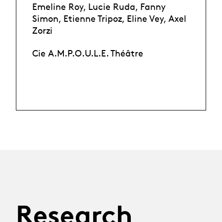
Emeline Roy, Lucie Ruda, Fanny
Simon, Etienne Tripoz, Eline Vey, Axel
Zorzi
Cie A.M.P.O.U.L.E. Théâtre
Research