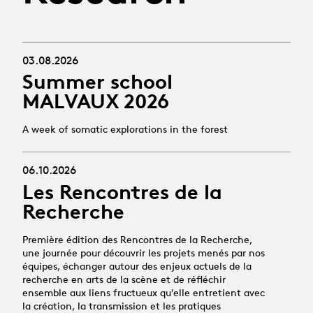
03.08.2026
Summer school
MALVAUX 2026
A week of somatic explorations in the forest
06.10.2026
Les Rencontres de la
Recherche
Première édition des Rencontres de la Recherche,
une journée pour découvrir les projets menés par nos
équipes, échanger autour des enjeux actuels de la
recherche en arts de la scène et de réfléchir
ensemble aux liens fructueux qu’elle entretient avec
la création, la transmission et les pratiques