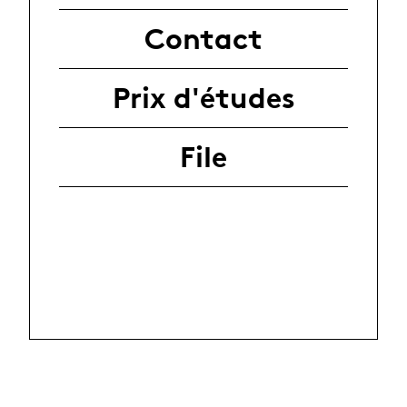
Contact
Prix d'études
File