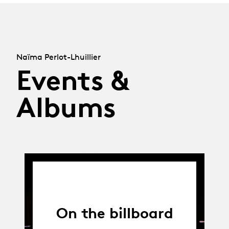
Naïma Perlot-Lhuillier
Events &
Albums
On the billboard