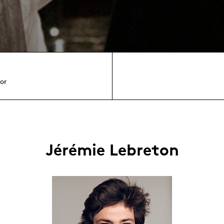
or
Jérémie Lebreton