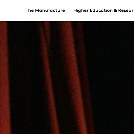
The Manufacture
Higher Education & Resear