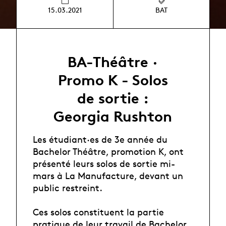
15.03.2021
BAT
BA-Théâtre ·
Promo K - Solos
de sortie :
Georgia Rushton
Les étudiant·es de 3e année du
Bachelor Théâtre, promotion K, ont
présenté leurs solos de sortie mi-
mars à La Manufacture, devant un
public restreint.
Ces solos constituent la partie
pratique de leur travail de Bachelor,