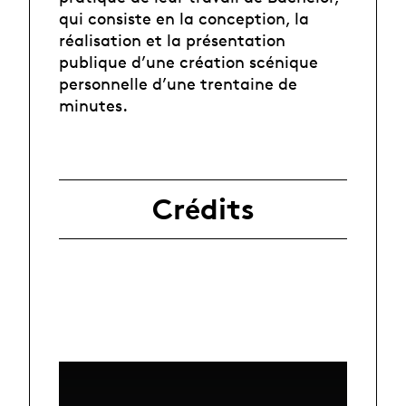
qui consiste en la conception, la
réalisation et la présentation
publique d’une création scénique
personnelle d’une trentaine de
minutes.
Crédits