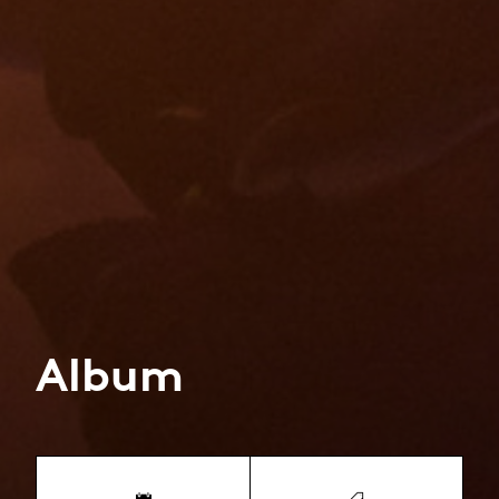
Album