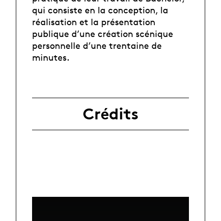
qui consiste en la conception, la
réalisation et la présentation
publique d’une création scénique
personnelle d’une trentaine de
minutes.
Crédits