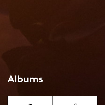
Albums