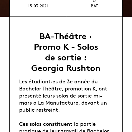
15.03.2021
BAT
BA-Théâtre ·
Promo K - Solos
de sortie :
Georgia Rushton
Les étudiant·es de 3e année du
Bachelor Théâtre, promotion K, ont
présenté leurs solos de sortie mi-
mars à La Manufacture, devant un
public restreint.
Ces solos constituent la partie
pratique de leur travail de Bachelor,