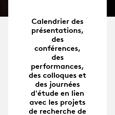
Calendrier des
présentations,
des
conférences,
des
performances,
des colloques et
des journées
d'étude en lien
avec les projets
de recherche de