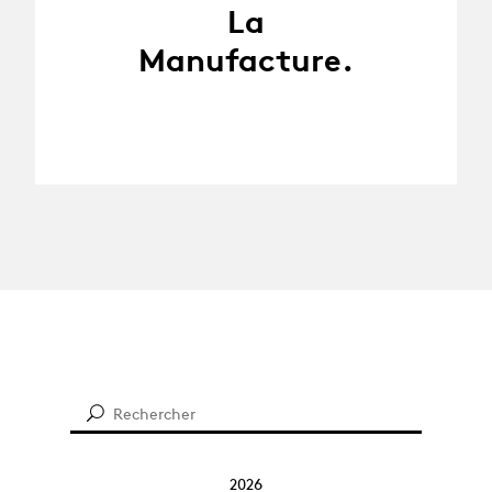
La
Manufacture.
2026