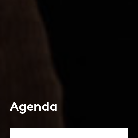
Agenda