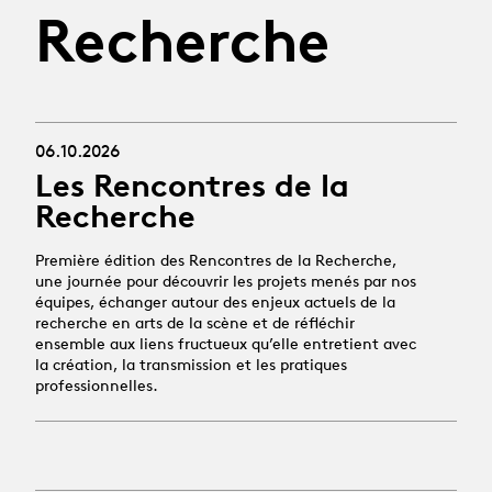
Recherche
06.10.2026
Les Rencontres de la
Recherche
Première édition des Rencontres de la Recherche,
une journée pour découvrir les projets menés par nos
équipes, échanger autour des enjeux actuels de la
recherche en arts de la scène et de réfléchir
ensemble aux liens fructueux qu’elle entretient avec
la création, la transmission et les pratiques
professionnelles.