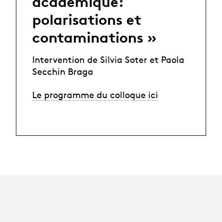
académique:
polarisations et
contaminations »
Intervention de Silvia Soter et Paola
Secchin Braga
Le programme du colloque ici