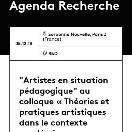
Agenda Recherche
Sorbonne Nouvelle, Paris 3
(France)
08.12.18
R&D
"Artistes en situation
pédagogique" au
colloque « Théories et
pratiques artistiques
dans le contexte