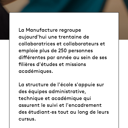
La Manufacture regroupe
aujourd'hui une trentaine de
collaboratrices et collaborateurs et
emploie plus de 250 personnes
différentes par année au sein de ses
filières d'études et missions
académiques.
La structure de l'école s'appuie sur
des équipes administrative,
technique et académique qui
assurent le suivi et l'encadrement
des étudiant·es tout au long de leurs
cursus.