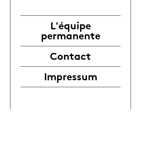
L'équipe
permanente
Contact
Impressum