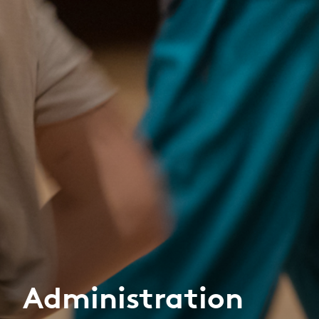
Administration