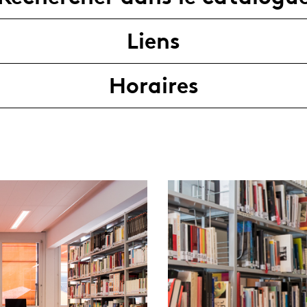
Liens
Horaires