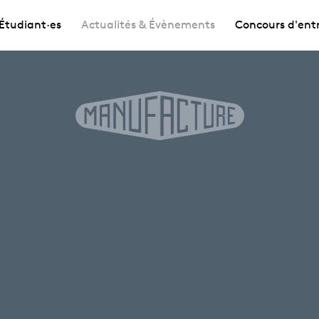
Étudiant·es
Actualités & Évènements
Concours d'ent