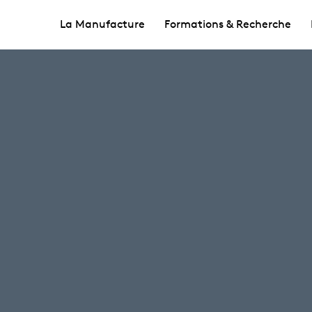
La Manufacture
Formations & Recherche