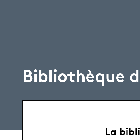
Bibliothèque d
La bib