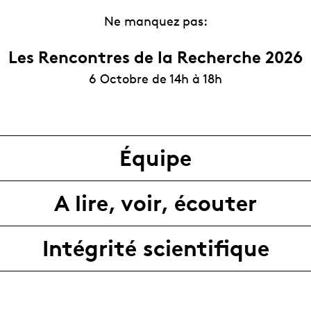
Ne manquez pas:
Les Rencontres de la Recherche 2026
6 Octobre de 14h à 18h
Équipe
A lire, voir, écouter
Intégrité scientifique