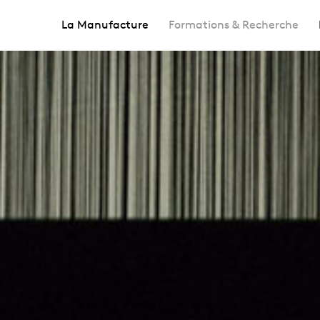
La Manufacture
Formations & Recherche