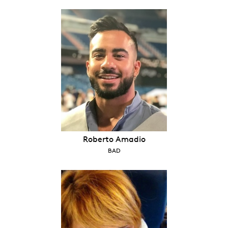
Roberto Amadio
BAD