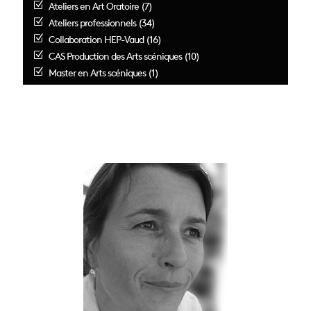
Ateliers en Art Oratoire (7)
Ateliers professionnels (34)
Collaboration HEP-Vaud (16)
CAS Production des Arts scéniques (10)
Master en Arts scéniques (1)