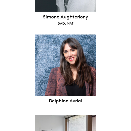
Simone Aughterlony
BAD, MAT
Delphine Avrial