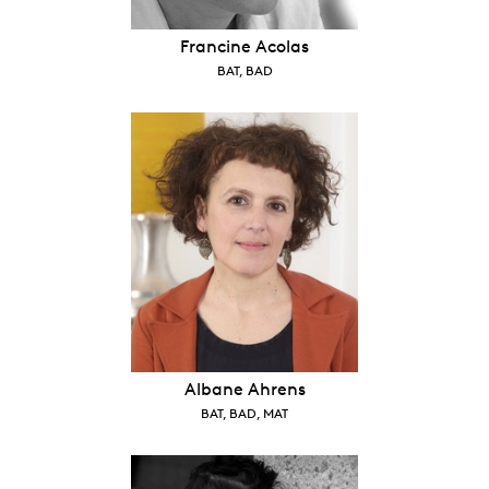
Francine Acolas
BAT, BAD
Albane Ahrens
BAT, BAD, MAT