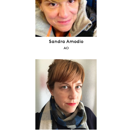
Sandra Amodio
AO