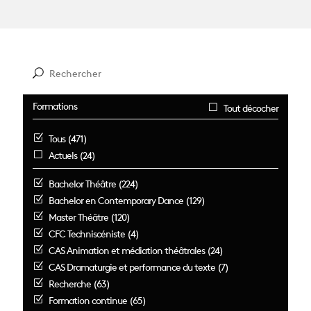
Formations
Tout décocher
Tous (471)
Actuels (24)
Bachelor Théâtre (224)
Bachelor en Contemporary Dance (129)
Master Théâtre (120)
CFC Techniscéniste (4)
CAS Animation et médiation théâtrales (24)
CAS Dramaturgie et performance du texte (7)
Recherche (63)
Formation continue (65)