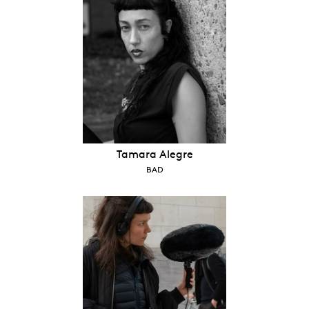
Tamara Alegre
BAD