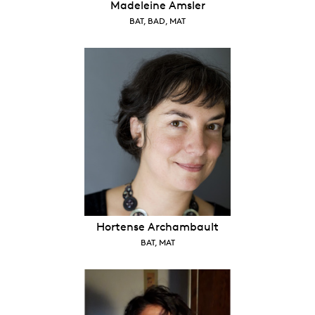
Madeleine Amsler
BAT, BAD, MAT
Hortense Archambault
BAT, MAT