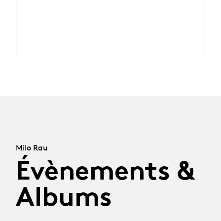
Milo Rau
Évènements &
Albums