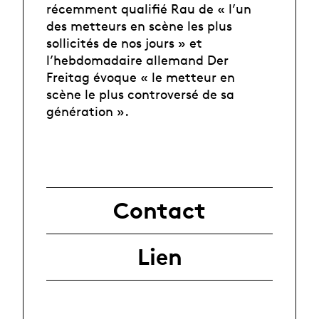
récemment qualifié Rau de « l’un
des metteurs en scène les plus
sollicités de nos jours » et
l’hebdomadaire allemand Der
Freitag évoque « le metteur en
scène le plus controversé de sa
génération ».
Contact
Lien