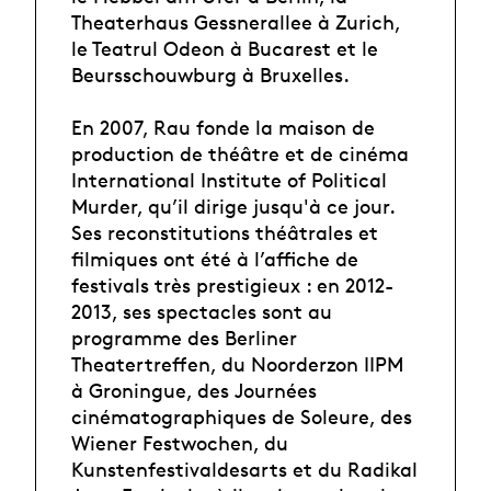
Theaterhaus Gessnerallee à Zurich,
le Teatrul Odeon à Bucarest et le
Beursschouwburg à Bruxelles.
En 2007, Rau fonde la maison de
production de théâtre et de cinéma
International Institute of Political
Murder, qu’il dirige jusqu'à ce jour.
Ses reconstitutions théâtrales et
filmiques ont été à l’affiche de
festivals très prestigieux : en 2012-
2013, ses spectacles sont au
programme des Berliner
Theatertreffen, du Noorderzon IIPM
à Groningue, des Journées
cinématographiques de Soleure, des
Wiener Festwochen, du
Kunstenfestivaldesarts et du Radikal