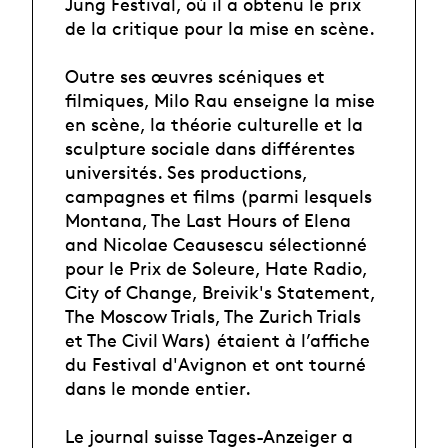
Jung Festival, où il a obtenu le prix
de la critique pour la mise en scène.
Outre ses œuvres scéniques et
filmiques, Milo Rau enseigne la mise
en scène, la théorie culturelle et la
sculpture sociale dans différentes
universités. Ses productions,
campagnes et films (parmi lesquels
Montana, The Last Hours of Elena
and Nicolae Ceausescu sélectionné
pour le Prix de Soleure, Hate Radio,
City of Change, Breivik's Statement,
The Moscow Trials, The Zurich Trials
et The Civil Wars) étaient à l’affiche
du Festival d'Avignon et ont tourné
dans le monde entier.
Le journal suisse Tages-Anzeiger a