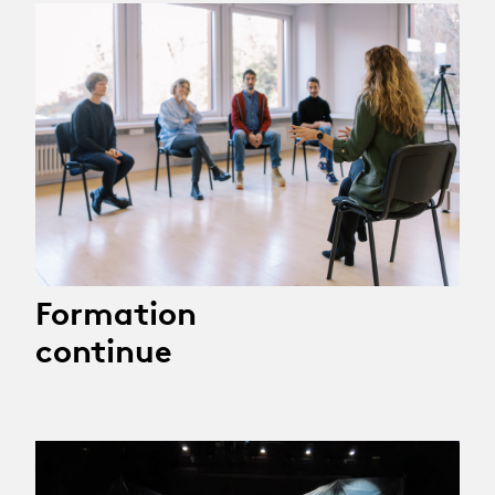
Formation
continue