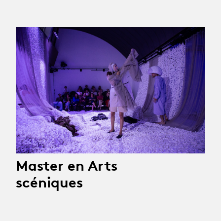
Master en Arts
scéniques