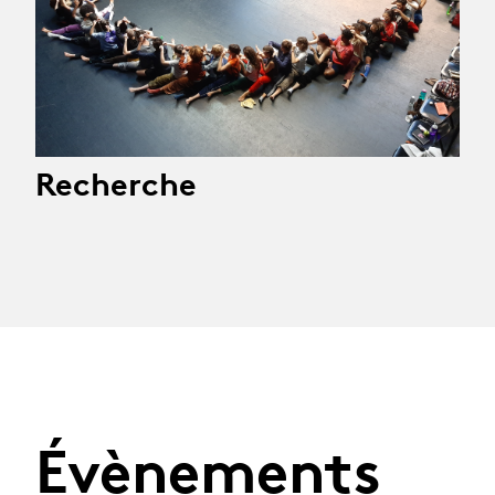
Recherche
Évènements