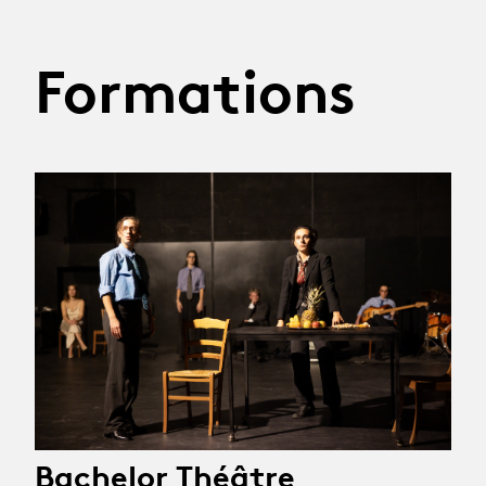
Formations
Bachelor Théâtre