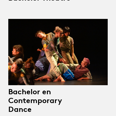
Bachelor en
Contemporary
Dance