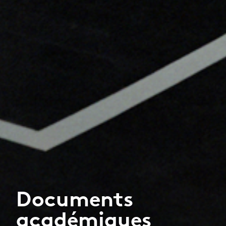
Documents
académiques