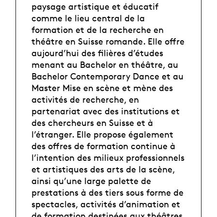
paysage artistique et éducatif
comme le lieu central de la
formation et de la recherche en
théâtre en Suisse romande. Elle offre
aujourd’hui des filières d’études
menant au Bachelor en théâtre, au
Bachelor Contemporary Dance et au
Master Mise en scène et mène des
activités de recherche, en
partenariat avec des institutions et
des chercheurs en Suisse et à
l’étranger. Elle propose également
des offres de formation continue à
l’intention des milieux professionnels
et artistiques des arts de la scène,
ainsi qu’une large palette de
prestations à des tiers sous forme de
spectacles, activités d’animation et
de formation destinées aux théâtres,