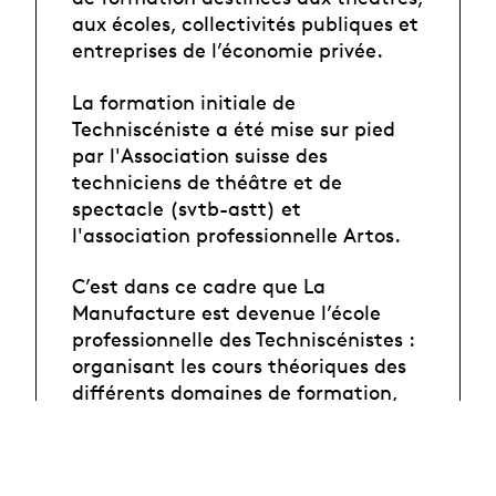
aux écoles, collectivités publiques et
entreprises de l’économie privée.
La formation initiale de
Techniscéniste a été mise sur pied
par l'Association suisse des
techniciens de théâtre et de
spectacle (svtb-astt) et
l'association professionnelle
Artos
.
C’est dans ce cadre que La
Manufacture est devenue l’école
professionnelle des Techniscénistes :
organisant les cours théoriques des
différents domaines de formation,
ainsi que les cours de
mathématiques, sciences naturelles,
électrotechnique et anglais