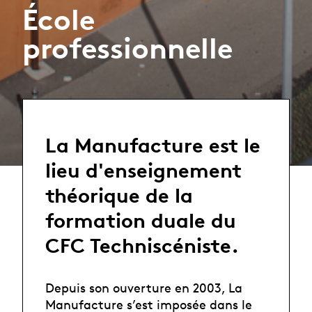
École
professionnelle
La Manufacture est le
lieu d'enseignement
théorique de la
formation duale du
CFC Techniscéniste.
Depuis son ouverture en 2003, La
Manufacture s’est imposée dans le