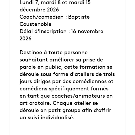
Lundi 7, mardi 8 et mardi 15
décembre 2026
Coach/comédien : Baptiste
Coustenoble
Délai d'inscription : 16 novembre
2026
Destinée à toute personne
souhaitant améliorer sa prise de
parole en public, cette formation se
déroule sous forme d'ateliers de trois
jours dirigés par des comédiennes et
comédiens spécifiquement formés
en tant que coaches/animateurs en
art oratoire. Chaque atelier se
déroule en petit groupe afin d’offrir
un suivi individualisé.