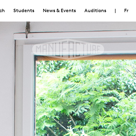
ch
Students
News & Events
Auditions
|
Fr