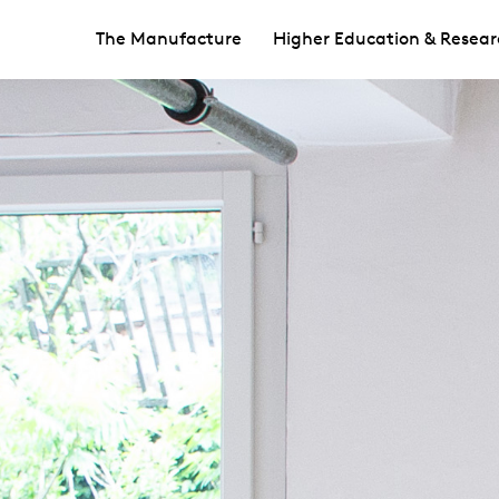
The Manufacture
Higher Education & Resear