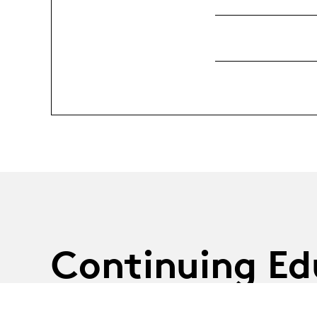
Continuing Ed