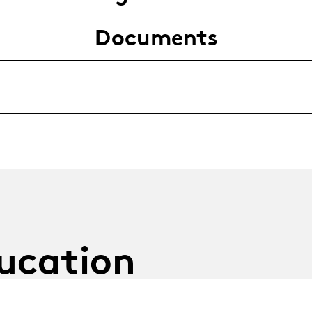
Documents
ucation