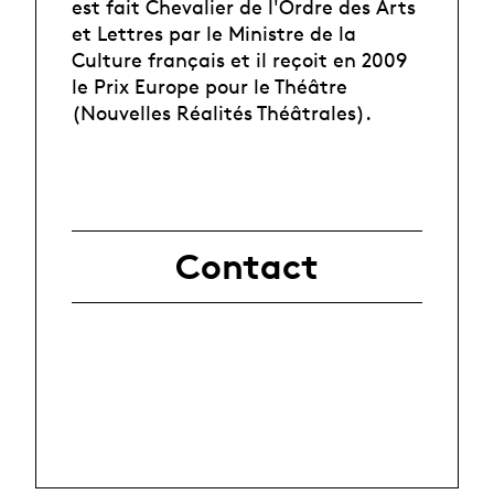
est fait Chevalier de l'Ordre des Arts
et Lettres par le Ministre de la
Culture français et il reçoit en 2009
le Prix Europe pour le Théâtre
(Nouvelles Réalités Théâtrales).
Contact