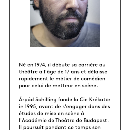
Né en 1974, il débute sa carrière au
théâtre à l'âge de 17 ans et délaisse
rapidement le métier de comédien
pour celui de metteur en scène.
Árpád Schilling fonde la Cie Krékatör
in 1995, avant de s'engager dans des
études de mise en scène à
l'Académie de Théâtre de Budapest.
Il poursuit pendant ce temps son