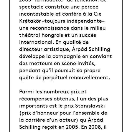
spectacle constitue une percée
incontestable et confère à la Cie
Krétakör –toujours indépendante–
une reconnaissance dans le milieu
théâtral hongrois et un succès
international. En qualité de
directeur artistique, Árpád Schilling
développe la compagnie en conviant
des metteurs en scène invités,
pendant qu'il poursuit sa propre
quête de perpétuel renouvellement.
Parmi les nombreux prix et
récompenses obtenus, l'un des plus
importants est le prix Stanislavski
(prix d'honneur pour l'ensemble de
la carrière d'un acteur) qu'Árpád
Schilling reçoit en 2005. En 2008, il