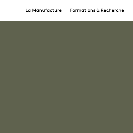
La Manufacture
Formations & Recherche