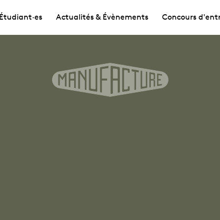
Étudiant·es
Actualités & Évènements
Concours d'ent