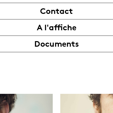
Contact
A l'affiche
Documents