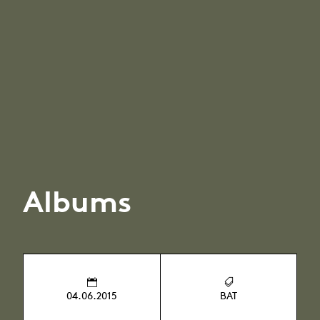
Albums
04.06.2015
BAT