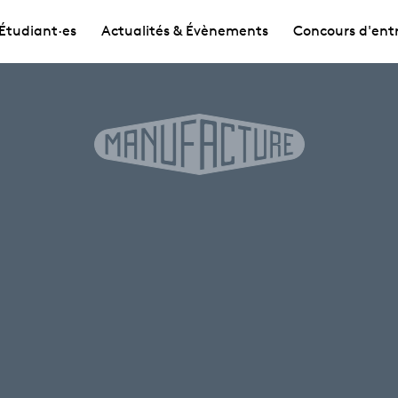
Étudiant·es
Actualités & Évènements
Concours d'ent