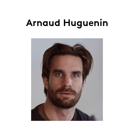
Arnaud Huguenin