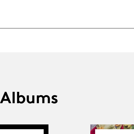
 Albums