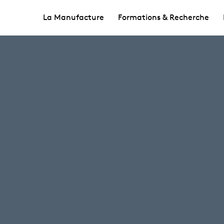
La Manufacture
Formations & Recherche