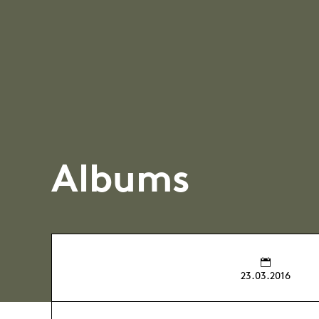
Albums
23.03.2016