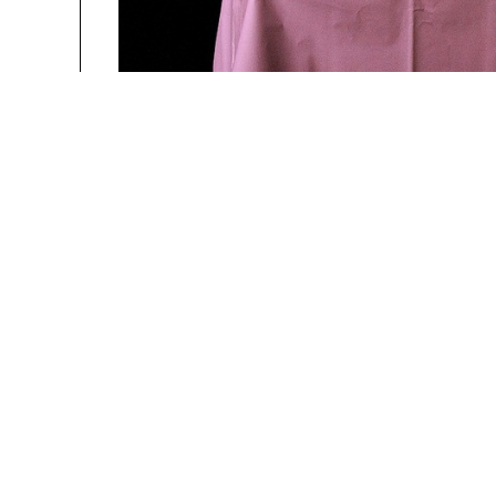
people