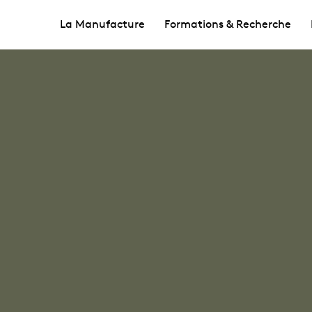
La Manufacture
Formations & Recherche