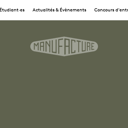
Étudiant·es
Actualités & Évènements
Concours d'ent