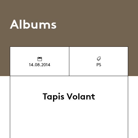
Albums
14.08.2014
PS
Tapis Volant