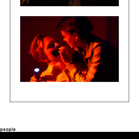
people