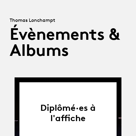
Thomas Lonchampt
Évènements &
Albums
Diplômé·es à
l'affiche