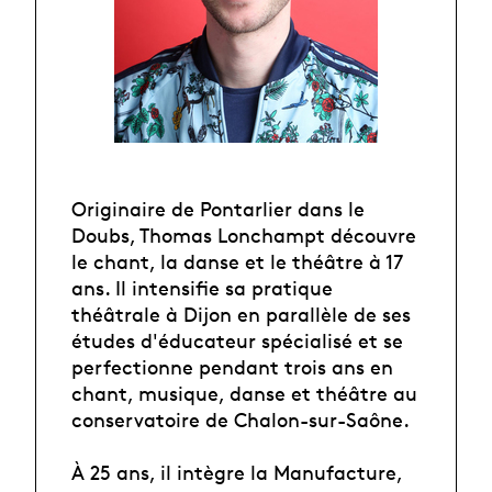
Originaire de Pontarlier dans le
Doubs, Thomas Lonchampt découvre
le chant, la danse et le théâtre à 17
ans. Il intensifie sa pratique
théâtrale à Dijon en parallèle de ses
études d'éducateur spécialisé et se
perfectionne pendant trois ans en
chant, musique, danse et théâtre au
conservatoire de Chalon-sur-Saône.
À 25 ans, il intègre la Manufacture,