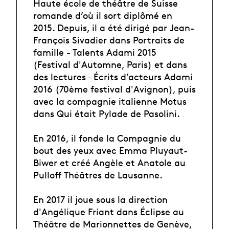
Haute école de théâtre de Suisse
romande d’où il sort diplômé en
2015. Depuis, il a été dirigé par Jean-
François Sivadier dans Portraits de
famille - Talents Adami 2015
(Festival d'Automne, Paris) et dans
des lectures – Écrits d’acteurs Adami
2016 (70ème festival d'Avignon), puis
avec la compagnie italienne Motus
dans Qui était Pylade de Pasolini.
En 2016, il fonde la Compagnie du
bout des yeux avec Emma Pluyaut-
Biwer et créé Angèle et Anatole au
Pulloff Théâtres de Lausanne.
En 2017 il joue sous la direction
d'Angélique Friant dans Éclipse au
Théâtre de Marionnettes de Genève,