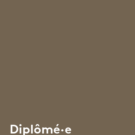
Diplômé·e