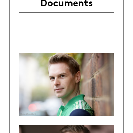
Documents