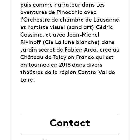
puis comme narrateur dans Les
aventures de Pinocchio avec
l’Orchestre de chambre de Lausanne
et l’artiste visuel (sand art) Cédric
Cassimo, et avec Jean-Michel
Rivinoff (Cie La lune blanche) dans
Jardin secret de Fabien Arca, créé au
Château de Talcy en France qui est
en tournée en 2018 dans divers
théâtres de la région Centre-Val de
Loire.
Contact