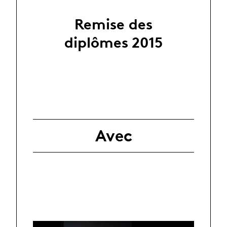
Remise des
diplômes 2015
Avec