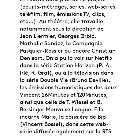
(courts-métrages, séries, web-séries,
téléfilm, film, émissions TV, clips,
etc…). Au théâtre, elle travaille
notamment sous la direction de
Jean Liermier, Georges Grbic,
Nathalie Sandoz, la Compagnie
Pasquier-Rossier ou encore Christian
Denisart. On a pu la voir sur Netflix
dans la série Station Horizon (P.-A.
Irlé, R. Graf), ou à la télévision dans
la série Double Vie (Bruno Deville),
les émissions humoristiques des deux
Vincent 26Minutes et 120Minutes,
ainsi que celle de T. Wiesel et B.
Bersinger Mauvaise Langue. Elle
incarne Marie, la caissière de Bip
(Vincent Bossel), dans cette web-
série diffusée également sur la RTS