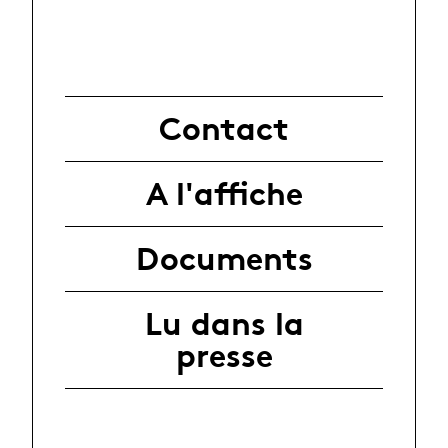
Contact
A l'affiche
Documents
Lu dans la
presse