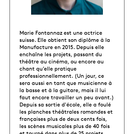
Marie Fontannaz est une actrice
suisse. Elle obtient son diplôme à la
Manufacture en 2015. Depuis elle
enchaîne les projets, passant du
théâtre au cinéma, ou encore au
chant qu’elle pratique
professionnellement. (Un jour, ce
sera aussi en tant que musicienne à
la basse et à la guitare, mais il lui
faut encore travailler un peu avant.)
Depuis sa sortie d'école, elle a foulé
les planches théâtrales romandes et
françaises plus de deux cents fois,
les scènes musicales plus de 40 fois
et tourné dans plus de 25 projets