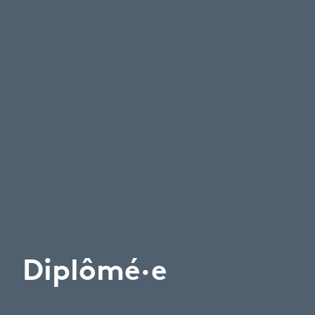
Diplômé·e