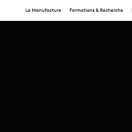
La Manufacture
Formations & Recherche