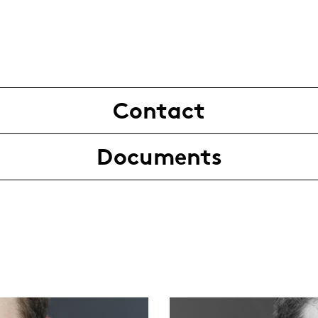
Contact
Documents