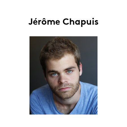
Jérôme Chapuis