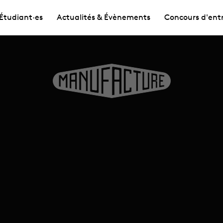
Étudiant·es
Actualités & Évènements
Concours d'ent