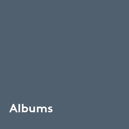
Albums