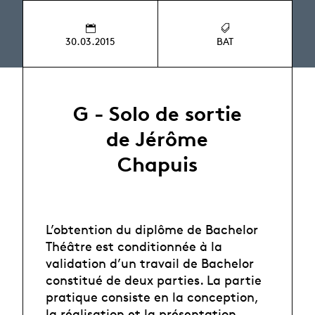
30.03.2015
BAT
G - Solo de sortie
de Jérôme
Chapuis
L’obtention du diplôme de Bachelor
Théâtre est conditionnée à la
validation d’un travail de Bachelor
constitué de deux parties. La partie
pratique consiste en la conception,
la réalisation et la présentation