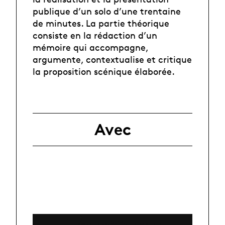
publique d’un solo d’une trentaine
de minutes. La partie théorique
consiste en la rédaction d’un
mémoire qui accompagne,
argumente, contextualise et critique
la proposition scénique élaborée.
Avec