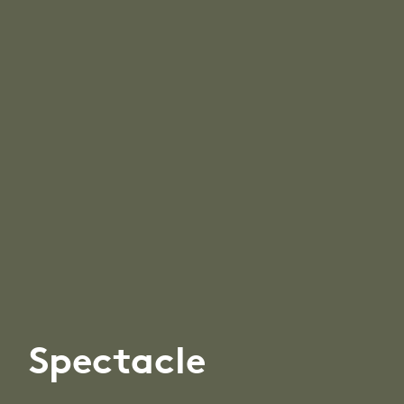
Spectacle