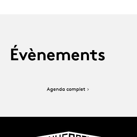
Évènements
Agenda complet