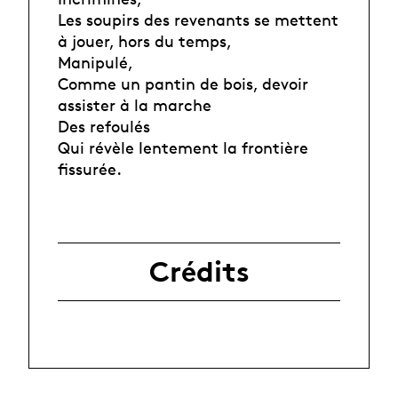
Les soupirs des revenants se mettent
à jouer, hors du temps,
Manipulé,
Comme un pantin de bois, devoir
assister à la marche
Des refoulés
Qui révèle lentement la frontière
fissurée.
Crédits