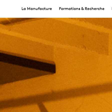
La Manufacture
Formations & Recherche