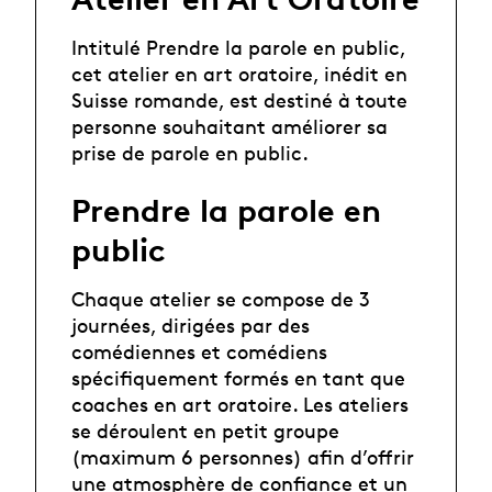
Intitulé Prendre la parole en public,
cet atelier en art oratoire, inédit en
Suisse romande, est destiné à toute
personne souhaitant améliorer sa
prise de parole en public.
Prendre la parole en
public
Chaque atelier se compose de 3
journées, dirigées par des
comédiennes et comédiens
spécifiquement formés en tant que
coaches en art oratoire. Les ateliers
se déroulent en petit groupe
(maximum 6 personnes) afin d’offrir
une atmosphère de confiance et un