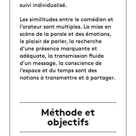
suivi individualisé.
Les similitudes entre le comédien et
l’orateur sont multiples. La mise en
scène de la parole et des émotions,
le plaisir de parler, la recherche
d’une présence marquante et
adéquate, la transmission fluide
d’un message, la conscience de
l’espace et du temps sont des
notions à transmettre et à partager.
Méthode et
objectifs